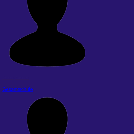
Gerdes, Andreas
Gesamtschule