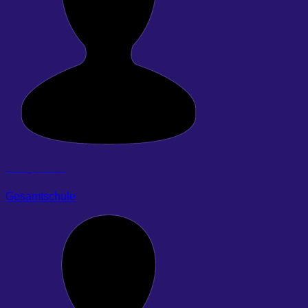
Gerdes, Andreas
Gesamtschule