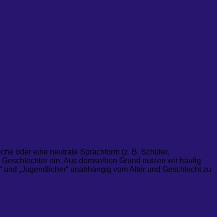
che oder eine neutrale Sprachform (z. B. Schüler,
 Geschlechter ein. Aus demselben Grund nutzen wir häufig
nd“ und „Jugendlicher“ unabhängig vom Alter und Geschlecht zu