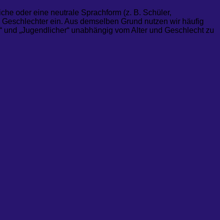
che oder eine neutrale Sprachform (z. B. Schüler,
 Geschlechter ein. Aus demselben Grund nutzen wir häufig
nd“ und „Jugendlicher“ unabhängig vom Alter und Geschlecht zu