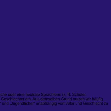
che oder eine neutrale Sprachform (z. B. Schüler,
 Geschlechter ein. Aus demselben Grund nutzen wir häufig
nd“ und „Jugendlicher“ unabhängig vom Alter und Geschlecht zu