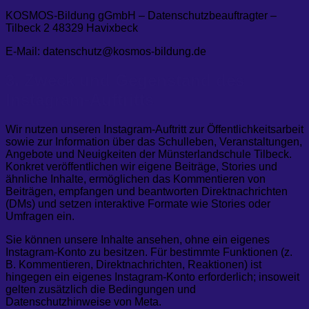
KOSMOS-Bildung gGmbH – Datenschutzbeauftragter –
Tilbeck 2 48329 Havixbeck
E-Mail: datenschutz@kosmos-bildung.de
3. Zweck und Gegenstand des
Instagram-Auftritts
Wir nutzen unseren Instagram-Auftritt zur Öffentlichkeitsarbeit
sowie zur Information über das Schulleben, Veranstaltungen,
Angebote und Neuigkeiten der Münsterlandschule Tilbeck.
Konkret veröffentlichen wir eigene Beiträge, Stories und
ähnliche Inhalte, ermöglichen das Kommentieren von
Beiträgen, empfangen und beantworten Direktnachrichten
(DMs) und setzen interaktive Formate wie Stories oder
Umfragen ein.
Sie können unsere Inhalte ansehen, ohne ein eigenes
Instagram-Konto zu besitzen. Für bestimmte Funktionen (z.
B. Kommentieren, Direktnachrichten, Reaktionen) ist
hingegen ein eigenes Instagram-Konto erforderlich; insoweit
gelten zusätzlich die Bedingungen und
Datenschutzhinweise von Meta.