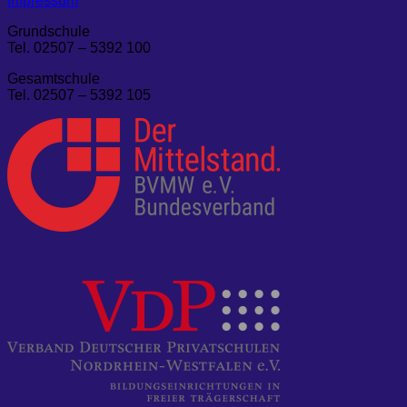
Impressum
Grundschule
Tel. 02507 – 5392 100
Gesamtschule
Tel. 02507 – 5392 105