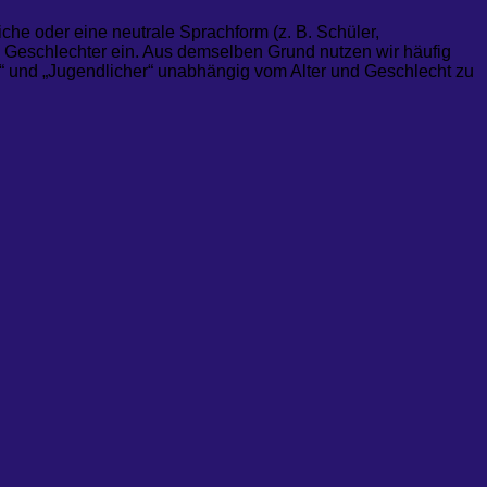
che oder eine neutrale Sprachform (z. B. Schüler,
 Geschlechter ein. Aus demselben Grund nutzen wir häufig
nd“ und „Jugendlicher“ unabhängig vom Alter und Geschlecht zu